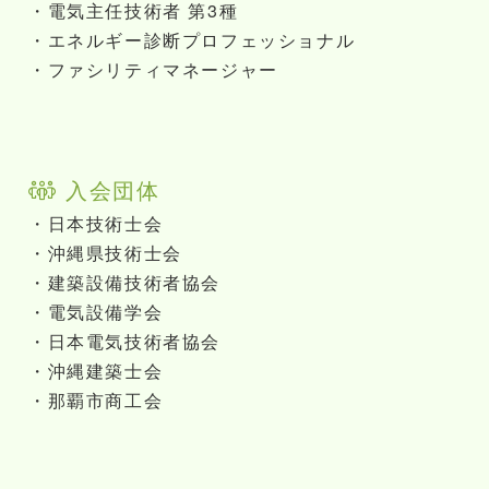
・電気主任技術者 第3種
・エネルギー診断プロフェッショナル
・ファシリティマネージャー
入会団体
・日本技術士会
・沖縄県技術士会
・建築設備技術者協会
・電気設備学会
・日本電気技術者協会
・沖縄建築士会
・那覇市商工会