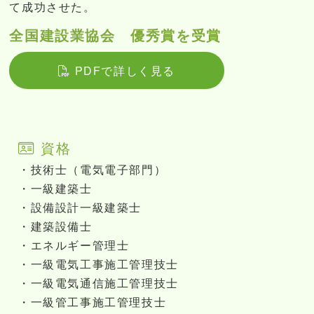
て成功させた。
全国建設業協会 優秀賞を受賞
PDFで詳しく見る
資格
・技術士（電気電子部門）
・一級建築士
・設備設計一級建築士
・建築設備士
・エネルギー管理士
・一級電気工事施工管理技士
・一級電気通信施工管理技士
・一級管工事施工管理技士