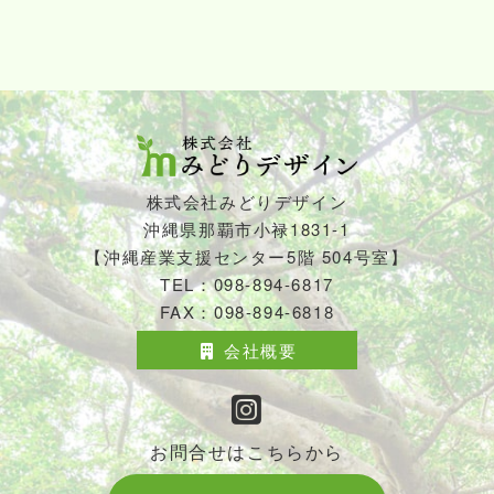
株式会社みどりデザイン
沖縄県那覇市小禄1831-1
【沖縄産業支援センター5階 504号室】
TEL：098-894-6817
FAX：098-894-6818
会社概要
お問合せはこちらから