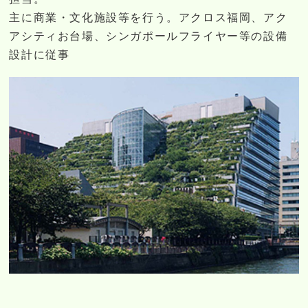
主に商業・文化施設等を行う。アクロス福岡、アク
アシティお台場、シンガポールフライヤー等の設備
設計に従事