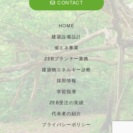
CONTACT
HOME
建築設備設計
省エネ事業
ZEBプランナー業務
建築物エネルギー診断
採用情報
学習指導
ZEB受注の実績
代表者の紹介
プライバシーポリシー