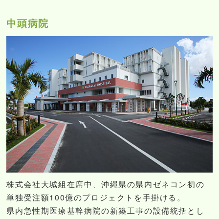
中頭病院
株式会社大城組在席中、沖縄県の県内ゼネコン初の
単独受注額100億のプロジェクトを手掛ける。
県内急性期医療基幹病院の新築工事の設備統括とし