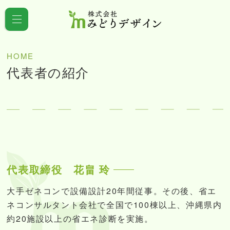
HOME
代表者の紹介
代表取締役 花畠 玲
大手ゼネコンで設備設計20年間従事。その後、省エ
ネコンサルタント会社で全国で100棟以上、沖縄県内
約20施設以上の省エネ診断を実施。