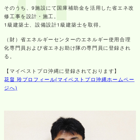
そのうち、9施設にて国庫補助金を活用した省エネ改
修工事を設計・施工。
1級建築士、設備設計1級建築士を取得。
（財）省エネルギーセンターのエネルギー使用合理
化専門員および省エネお助け隊の専門員に登録され
る。
【マイベストプロ沖縄に登録されております】
花畠 玲プロフィール(マイベストプロ沖縄ホームペー
ジへ)