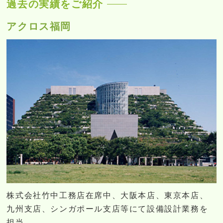
過去の実績をご紹介
アクロス福岡
株式会社竹中工務店在席中、大阪本店、東京本店、
九州支店、シンガポール支店等にて設備設計業務を
担当。