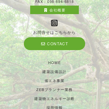
FAX：098-894-6818
会社概要
お問合せはこちらから
CONTACT
HOME
建築設備設計
省エネ事業
ZEBプランナー業務
建築物エネルギー診断
採用情報