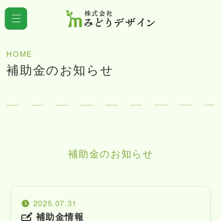
HOME
補助金のお知らせ
補助金のお知らせ
2025.07.31
補助金情報