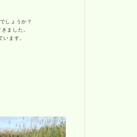
いでしょうか？
てきました。
ています。