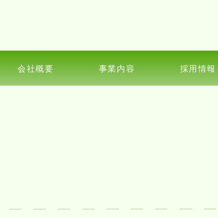
会社概要
事業内容
採用情報