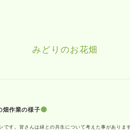
みどりのお花畑
の畑作業の様子
ンです。皆さんは緑との共生について考えた事がありま