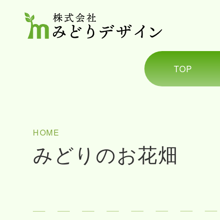
TOP
HOME
みどりのお花畑