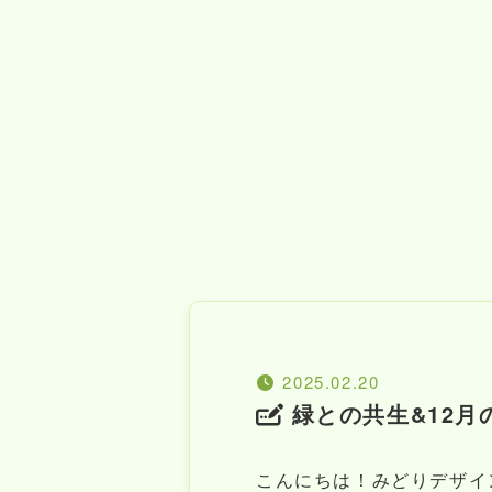
2025.02.20
緑との共生&12月
こんにちは！みどりデザイ